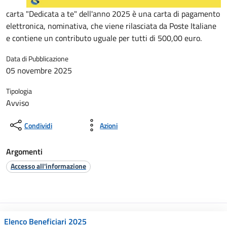
carta "Dedicata a te" dell'anno 2025 è una carta di pagamento
elettronica, nominativa, che viene rilasciata da Poste Italiane
e contiene un contributo uguale per tutti di 500,00 euro.
Data di Pubblicazione
05 novembre 2025
Tipologia
Avviso
Condividi
Azioni
Argomenti
Accesso all'informazione
Elenco Beneficiari 2025