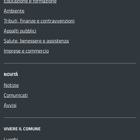
Educazione e formazione
Ambiente
Tributi, finanze e contravvenzioni
Appalti pubblici
Salute, benessere e assistenza
Imprese e commercio
NOVITÀ
Notizie
Comunicati
Avvisi
VIVERE IL COMUNE
Luoghi