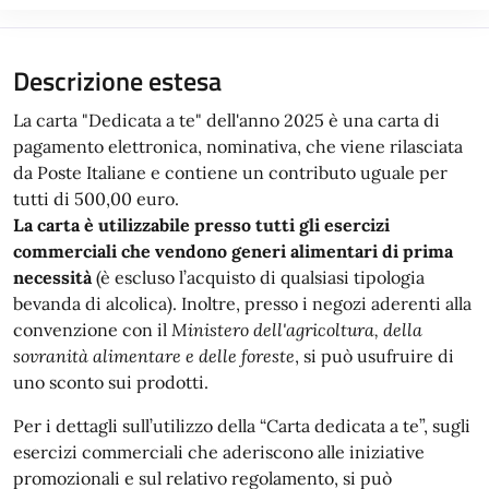
Descrizione estesa
La carta "Dedicata a te" dell'anno 2025 è una carta di
pagamento elettronica, nominativa, che viene rilasciata
da Poste Italiane e contiene un contributo uguale per
tutti di 500,00 euro.
La carta è utilizzabile presso tutti gli esercizi
commerciali che vendono generi alimentari di prima
necessità
(è escluso l’acquisto di qualsiasi tipologia
bevanda di alcolica). Inoltre, presso i negozi aderenti alla
convenzione con il
Ministero dell'agricoltura, della
sovranità alimentare e delle foreste
, si può usufruire di
uno sconto sui prodotti.
Per i dettagli sull’utilizzo della “Carta dedicata a te”, sugli
esercizi commerciali che aderiscono alle iniziative
promozionali e sul relativo regolamento, si può