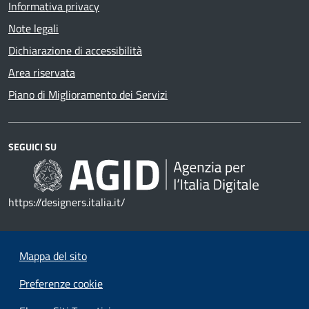
Informativa privacy
Note legali
Dichiarazione di accessibilità
Area riservata
Piano di Miglioramento dei Servizi
SEGUICI SU
https://designers.italia.it/
Mappa del sito
Preferenze cookie