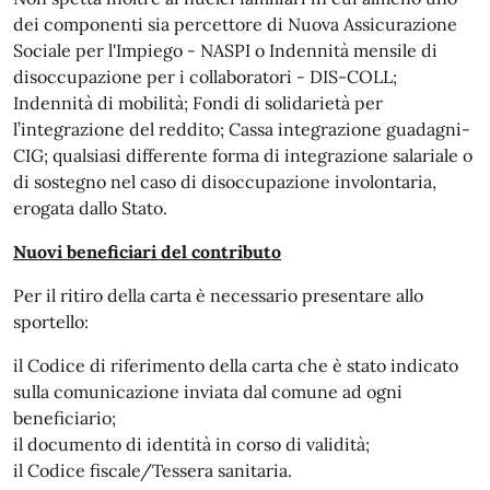
dei componenti sia percettore di Nuova Assicurazione
Sociale per l'Impiego - NASPI o Indennità mensile di
disoccupazione per i collaboratori - DIS-COLL;
Indennità di mobilità; Fondi di solidarietà per
l’integrazione del reddito; Cassa integrazione guadagni-
CIG; qualsiasi differente forma di integrazione salariale o
di sostegno nel caso di disoccupazione involontaria,
erogata dallo Stato.
Nuovi beneficiari del contributo
Per il ritiro della carta è necessario presentare allo
sportello:
il Codice di riferimento della carta che è stato indicato
sulla comunicazione inviata dal comune ad ogni
beneficiario;
il documento di identità in corso di validità;
il Codice fiscale/Tessera sanitaria.