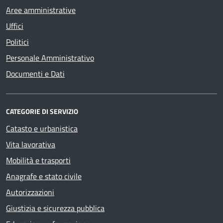
Aree amministrative
Uffici
Politici
Personale Amministrativo
Documenti e Dati
CATEGORIE DI SERVIZIO
Catasto e urbanistica
Vita lavorativa
Mobilità e trasporti
Anagrafe e stato civile
Autorizzazioni
Giustizia e sicurezza pubblica