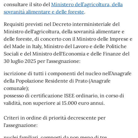
consultare il sito del
Ministero dell’agricoltura, della
sovranità alimentare e delle foreste
.
Requisiti previsti nel Decreto interministeriale del
Ministro dell'agricoltura, della sovranità alimentare e
delle foreste, di concerto con il Ministro delle Imprese e
del Made in Italy, Ministro del Lavoro e delle Politiche
Sociali e del Ministro dell'Economia e delle Finanze del
30 luglio 2025 per l'assegnazione:
iscrizione di tutti i componenti del nucleo nell’Anagrafe
della Popolazione Residente di Prato (Anagrafe
comunale);
possesso di certificazione ISEE ordinario, in corso di
validità, non superiore ai 15.000 euro annui.
Criteri in ordine di priorità decrescente per
l'assegnazione:
nuclei familiari, composti da non meno di tre