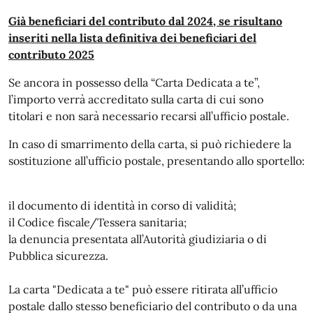
Già beneficiari del contributo dal 2024, se risultano
inseriti nella lista definitiva dei beneficiari del
contributo 2025
Se ancora in possesso della “Carta Dedicata a te”,
l’importo verrà accreditato sulla carta di cui sono
titolari e non sarà necessario recarsi all’ufficio postale.
In caso di smarrimento della carta, si può richiedere la
sostituzione all’ufficio postale, presentando allo sportello:
il documento di identità in corso di validità;
il Codice fiscale/Tessera sanitaria;
la denuncia presentata all’Autorità giudiziaria o di
Pubblica sicurezza.
La carta "Dedicata a te" può essere ritirata all’ufficio
postale dallo stesso beneficiario del contributo o da una