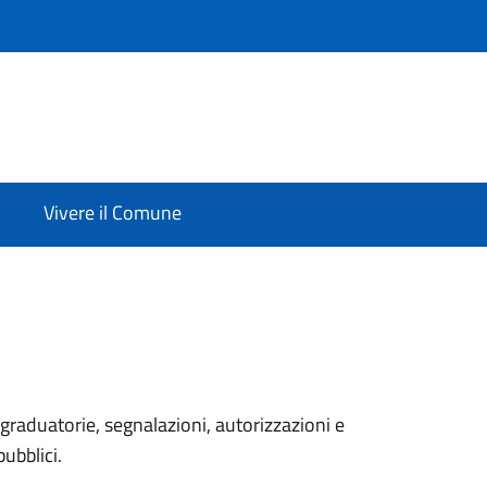
Vivere il Comune
graduatorie, segnalazioni, autorizzazioni e
pubblici.