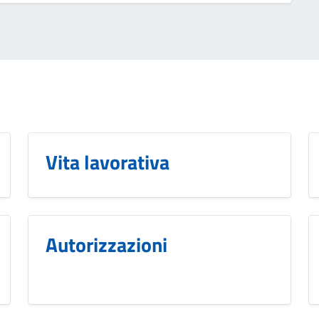
Vita lavorativa
Autorizzazioni