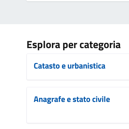
Esplora per categoria
Catasto e urbanistica
Anagrafe e stato civile