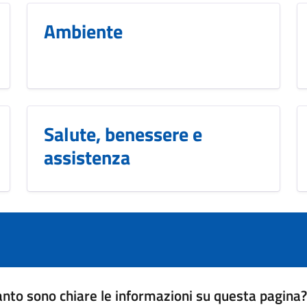
Ambiente
Salute, benessere e
assistenza
nto sono chiare le informazioni su questa pagina