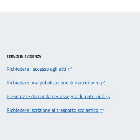
SERVIZI IN EVIDENZA
Richiedere l'accesso agli atti
Richiedere una pubblicazione di matrimonio
Presentare domanda per assegno di maternità
Richiedere iscrizione al trasporto scolastico