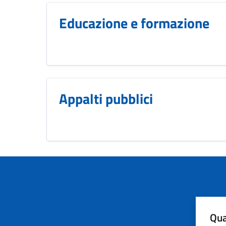
Educazione e formazione
Appalti pubblici
Qua