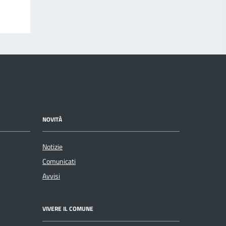
NOVITÀ
Notizie
Comunicati
Avvisi
VIVERE IL COMUNE