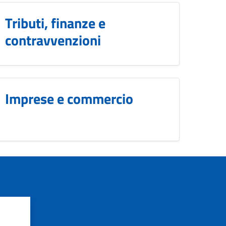
Tributi, finanze e
contravvenzioni
Imprese e commercio
?