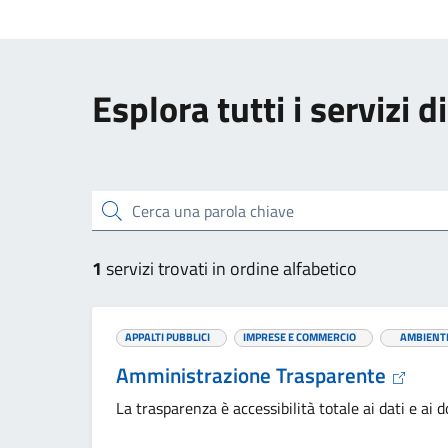
Esplora tutti i servizi 
Cerca una parola chiave
1
servizi trovati in ordine alfabetico
APPALTI PUBBLICI
IMPRESE E COMMERCIO
AMBIENT
Amministrazione Trasparente
La trasparenza è accessibilità totale ai dati e a