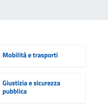
Mobilità e trasporti
Giustizia e sicurezza
pubblica