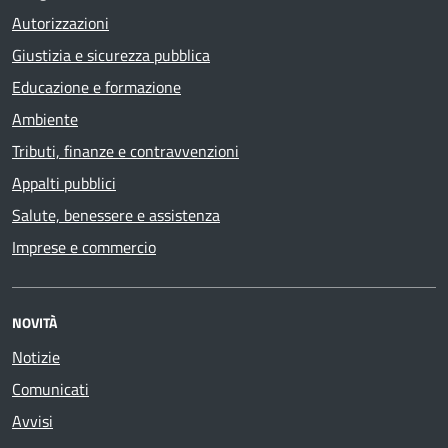
Autorizzazioni
Giustizia e sicurezza pubblica
Educazione e formazione
Ambiente
Tributi, finanze e contravvenzioni
Appalti pubblici
Salute, benessere e assistenza
Imprese e commercio
NOVITÀ
Notizie
Comunicati
Avvisi