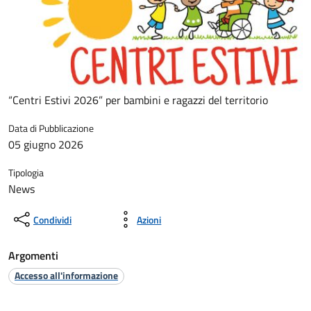
“Centri Estivi 2026” per bambini e ragazzi del territorio
Data di Pubblicazione
05 giugno 2026
Tipologia
News
Condividi
Azioni
Argomenti
Accesso all'informazione