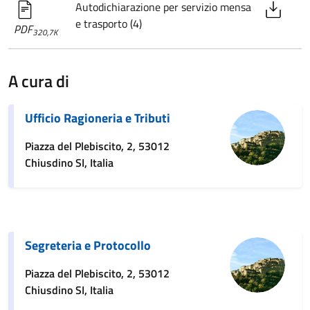
Autodichiarazione per servizio mensa
e trasporto (4)
PDF
320,7K
A cura di
Ufficio Ragioneria e Tributi
Piazza del Plebiscito, 2, 53012
Chiusdino SI, Italia
Segreteria e Protocollo
Piazza del Plebiscito, 2, 53012
Chiusdino SI, Italia