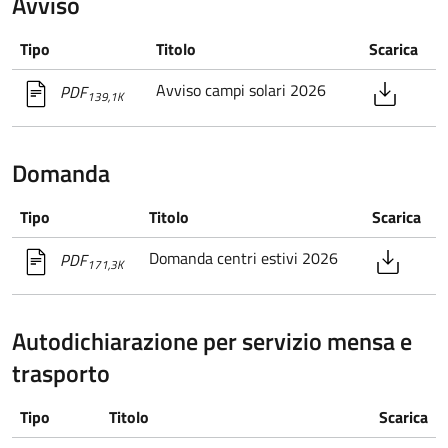
Avviso
Tipo
Titolo
Scarica
Avviso campi solari 2026
PDF
139,1K
Domanda
Tipo
Titolo
Scarica
Domanda centri estivi 2026
PDF
171,3K
Autodichiarazione per servizio mensa e
trasporto
Tipo
Titolo
Scarica