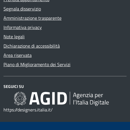
Segnala disservizio
Amministrazione trasparente
Informativa privacy
Note legali
Dichiarazione di accessibilità
Area riservata
Piano di Miglioramento dei Servizi
SEGUICI SU
https://designers.italia.it/