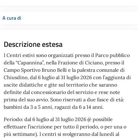
A cura di
Descrizione estesa
I Centri estivi sono organizzati presso il Parco pubblico
della “Capannina”, nella Frazione di Ciciano, presso il
Campo Sportivo Bruno Belli e la palestra comunale di
Chiusdino, dal 6 luglio al 31 luglio 2026 con l’aggiunta di
uscite didattiche e gite sul territorio che saranno
definite dal concessionario del servizio e rese note
prima del suo avvio. Sono riservati a due fasce di età:
bambini da 3 a 5 anni, ragazzi da 6 a 14 anni.
Periodo: dal 6 luglio al 31 luglio 2026 (è possibile
effettuare l’iscrizione per tutto il periodo, o per una o
più settimane). I centri si svolgeranno dal lunedì al