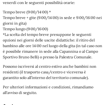
venerdì con le seguenti possibilità orarie:
Tempo breve (9:00/14:00) *
Tempo breve + gite (9:00/14:00) in sede e 9:00/16:00 nei
giorni in gita)
Tempo lungo (9:00/16:00)
*La scelta del tempo breve presuppone le seguenti
opzioni nei giorni delle uscite didattiche: il ritiro del
bambino alle ore 14:00 nel luogo della gita (in tal caso non
è possibile rimanere in sede alla Capannina o al Campo
Sportivo Bruno Belli) o presso la Palestra Comunale.
Possono iscriversi al centro estivo anche bambini non
residenti (il trasporto casa/centro e viceversa è
garantito solo all’interno del territorio comunale).
Per ulteriori informazioni e condizioni, rimandiamo
all'avviso di seguito.