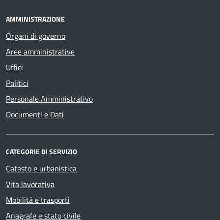
AMMINISTRAZIONE
Organi di governo
Aree amministrative
Uffici
Politici
Personale Amministrativo
Documenti e Dati
CATEGORIE DI SERVIZIO
Catasto e urbanistica
Vita lavorativa
Mobilità e trasporti
Anagrafe e stato civile