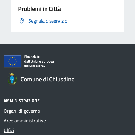
Problemi in Città
Segnala disservizio
Comune di Chiusdino
AMMINISTRAZIONE
Organi di governo
Aree amministrative
Uffici