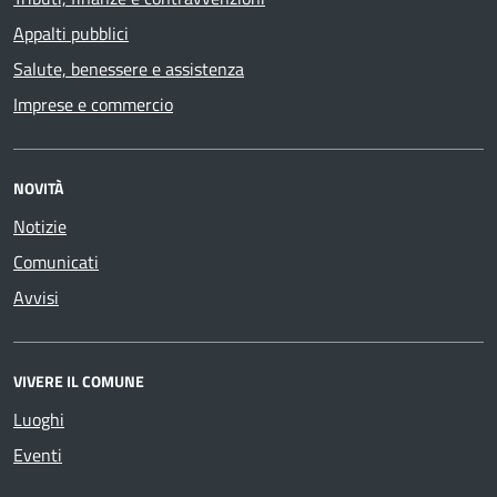
Appalti pubblici
Salute, benessere e assistenza
Imprese e commercio
NOVITÀ
Notizie
Comunicati
Avvisi
VIVERE IL COMUNE
Luoghi
Eventi