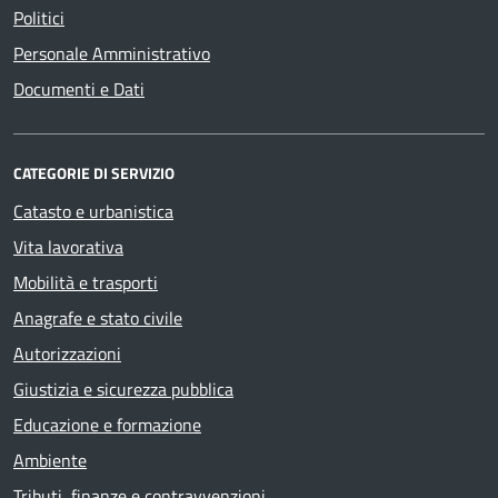
Politici
Personale Amministrativo
Documenti e Dati
CATEGORIE DI SERVIZIO
Catasto e urbanistica
Vita lavorativa
Mobilità e trasporti
Anagrafe e stato civile
Autorizzazioni
Giustizia e sicurezza pubblica
Educazione e formazione
Ambiente
Tributi, finanze e contravvenzioni