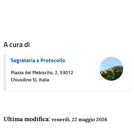
A cura di
Segreteria e Protocollo
Piazza del Plebiscito, 2, 53012
Chiusdino SI, Italia
Ultima modifica:
venerdì, 22 maggio 2026