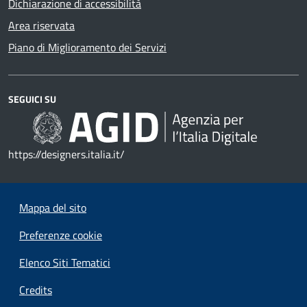
Dichiarazione di accessibilità
Area riservata
Piano di Miglioramento dei Servizi
SEGUICI SU
https://designers.italia.it/
Mappa del sito
Preferenze cookie
Elenco Siti Tematici
Credits