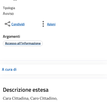
Tipologia
Avviso
Condividi
Azioni
Argomenti
Accesso all'informazione
A cura di
Descrizione estesa
Cara Cittadina, Caro Cittadino,