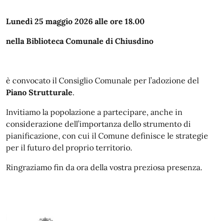
Lunedì 25 maggio 2026 alle ore 18.00
nella Biblioteca Comunale di Chiusdino
è convocato il Consiglio Comunale per l’adozione del
Piano Strutturale
.
Invitiamo la popolazione a partecipare, anche in
considerazione dell’importanza dello strumento di
pianificazione, con cui il Comune definisce le strategie
per il futuro del proprio territorio.
Ringraziamo fin da ora della vostra preziosa presenza.