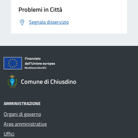
Problemi in Città
Segnala disservizio
Comune di Chiusdino
AMMINISTRAZIONE
Organi di governo
Aree amministrative
Uffici