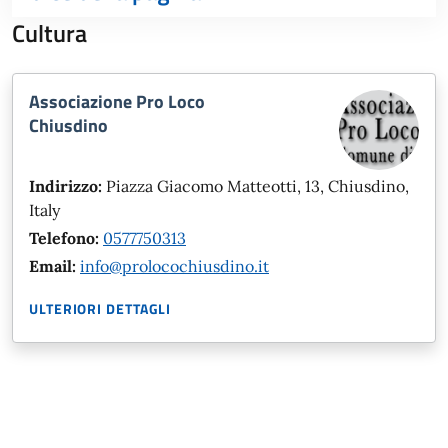
Cultura
Associazione Pro Loco
Chiusdino
Indirizzo:
Piazza Giacomo Matteotti, 13, Chiusdino,
Italy
Telefono:
0577750313
Email:
info@prolocochiusdino.it
ULTERIORI DETTAGLI