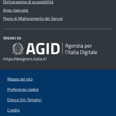
Dichiarazione di accessibilità
Area riservata
Piano di Miglioramento dei Servizi
SEGUICI SU
https://designers.italia.it/
Mappa del sito
Preferenze cookie
Elenco Siti Tematici
Credits