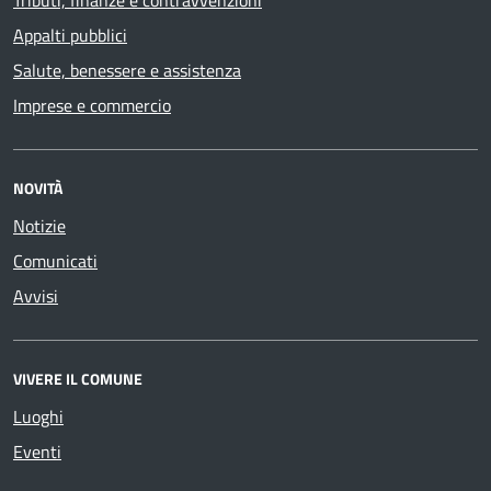
Tributi, finanze e contravvenzioni
Appalti pubblici
Salute, benessere e assistenza
Imprese e commercio
NOVITÀ
Notizie
Comunicati
Avvisi
VIVERE IL COMUNE
Luoghi
Eventi