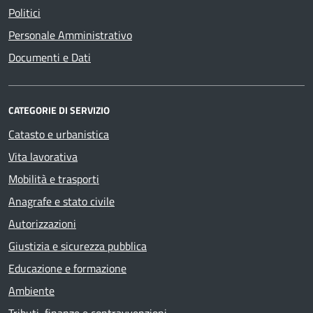
Politici
Personale Amministrativo
Documenti e Dati
CATEGORIE DI SERVIZIO
Catasto e urbanistica
Vita lavorativa
Mobilità e trasporti
Anagrafe e stato civile
Autorizzazioni
Giustizia e sicurezza pubblica
Educazione e formazione
Ambiente