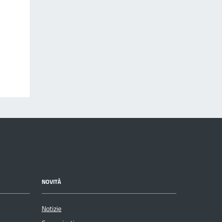
NOVITÀ
Notizie