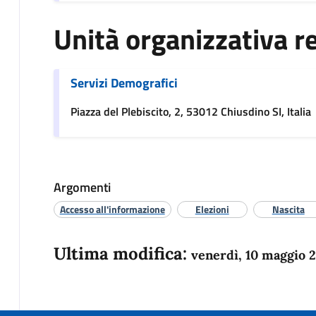
Unità organizzativa r
Servizi Demografici
Piazza del Plebiscito, 2, 53012 Chiusdino SI, Italia
Argomenti
Accesso all'informazione
Elezioni
Nascita
Ultima modifica:
venerdì, 10 maggio 