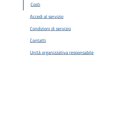
Costi
Accedi al servizio
Condizioni di servizio
Contatti
Unità organizzativa responsabile