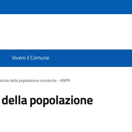
Vivere il Comune
onale della popolazione residente - ANPR
 della popolazione