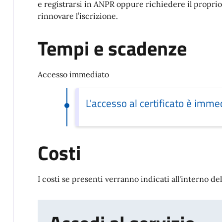
e registrarsi in ANPR oppure richiedere il proprio c
rinnovare l’iscrizione.
Tempi e scadenze
Accesso immediato
L'accesso al certificato è imme
Costi
I costi se presenti verranno indicati all'interno del