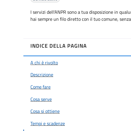
I servizi dell'ANPR sono a tua disposizione in qua
hai sempre un filo diretto con il tuo comune, senza 
INDICE DELLA PAGINA
A chi è rivolto
Descrizione
Come fare
Cosa serve
Cosa si ottiene
Tempi e scadenze