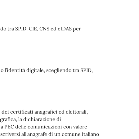
iendo tra SPID, CIE, CNS ed eIDAS per
o l’identità digitale, scegliendo tra SPID,
dei certificati anagrafici ed elettorali,
grafica, la dichiarazione di
via PEC delle comunicazioni con valore
 iscriversi all'anagrafe di un comune italiano