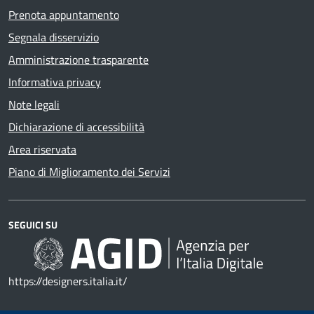
Prenota appuntamento
Segnala disservizio
Amministrazione trasparente
Informativa privacy
Note legali
Dichiarazione di accessibilità
Area riservata
Piano di Miglioramento dei Servizi
SEGUICI SU
https://designers.italia.it/