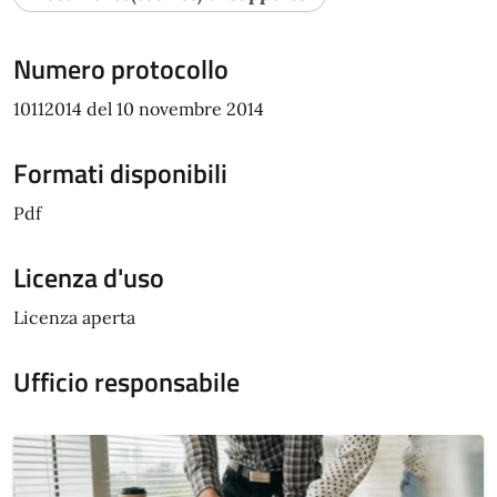
Numero protocollo
10112014 del 10 novembre 2014
Formati disponibili
Pdf
Licenza d'uso
Licenza aperta
Ufficio responsabile