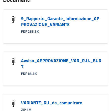
9_Rapporto_Garante_Informazione_AP
PROVAZIONE_VARIANTE
PDF 265,3K
Avviso_APPROVAZIONE_VAR_R.U._BUR
T
PDF 84,3K
VARIANTE_RU_da_comunicare
ZIP 3M