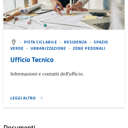
-
PISTA CICLABILE
-
RESIDENZA
-
SPAZIO
VERDE
-
URBANIZZAZIONE
-
ZONE PEDONALI
Ufficio Tecnico
Informazioni e contatti dell'ufficio.
LEGGI ALTRO
}
Documenti