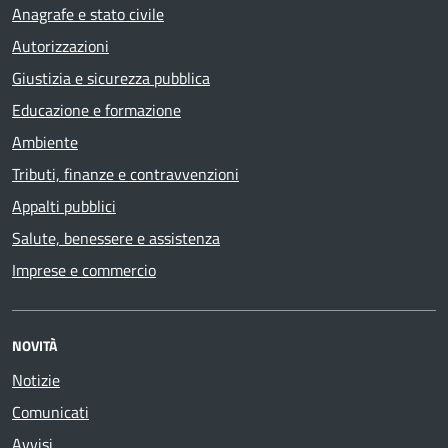
Anagrafe e stato civile
Autorizzazioni
Giustizia e sicurezza pubblica
Educazione e formazione
Ambiente
Tributi, finanze e contravvenzioni
Appalti pubblici
Salute, benessere e assistenza
Imprese e commercio
NOVITÀ
Notizie
Comunicati
Avvisi