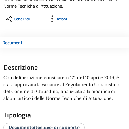
Norme Tecniche di Attuazione.
Condividi
Azioni
Documenti
Descrizione
Con deliberazione consiliare n° 21 del 10 aprile 2019, è
stata approvata la variante al Regolamento Urbanistico
del Comune di Chiusdino, finalizzata alla modifica di
alcuni articoli delle Norme Tecniche di Attuazione.
Tipologia
Documento(tecnico) di supporto