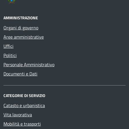
AMMINISTRAZIONE
Organi di governo
Aree amministrative
Uffici
Politici
Personale Amministrativo
Documenti e Dati
CATEGORIE DI SERVIZIO
Catasto e urbanistica
Vita lavorativa
Mobilità e trasporti