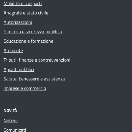
Mobilità e trasporti
Anagrafe e stato civile
Autorizzazioni
Giustizia e sicurezza pubblica
Educazione e formazione
Ambiente
Tributi, finanze e contravvenzioni
Appalti pubblici
Salute, benessere e assistenza
Imprese e commercio
NOVITÀ
Notizie
Comunicati