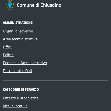
Comune di Chiusdino
AMMINISTRAZIONE
Organi di governo
Aree amministrative
Uffici
Politici
Personale Amministrativo
Documenti e Dati
CATEGORIE DI SERVIZIO
Catasto e urbanistica
Vita lavorativa