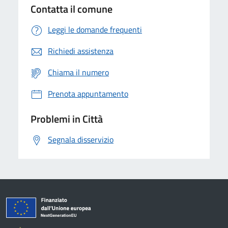
Contatta il comune
Leggi le domande frequenti
Richiedi assistenza
Chiama il numero
Prenota appuntamento
Problemi in Città
Segnala disservizio