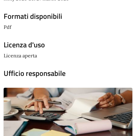
Formati disponibili
Pdf
Licenza d'uso
Licenza aperta
Ufficio responsabile