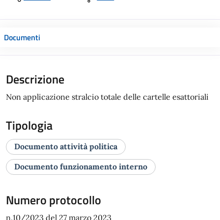
Documenti
Descrizione
Non applicazione stralcio totale delle cartelle esattoriali
Tipologia
Documento attività politica
Documento funzionamento interno
Numero protocollo
n.10/2023 del 27 marzo 2023