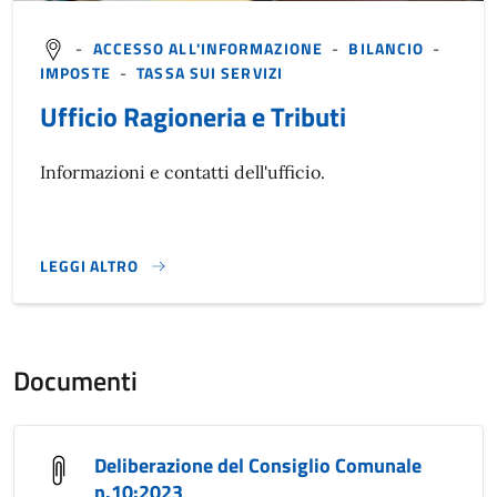
-
ACCESSO ALL'INFORMAZIONE
-
BILANCIO
-
IMPOSTE
-
TASSA SUI SERVIZI
Ufficio Ragioneria e Tributi
Informazioni e contatti dell'ufficio.
LEGGI ALTRO
}
Documenti
Deliberazione del Consiglio Comunale
n.10:2023