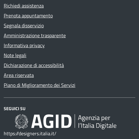
Richiedi assistenza
Prenota appuntamento
Segnala disservizio
Amministrazione trasparente
Informativa privacy
Note legali
Dichiarazione di accessibilità
Area riservata
Piano di Miglioramento dei Servizi
SEGUICI SU
https://designers.italia.it/