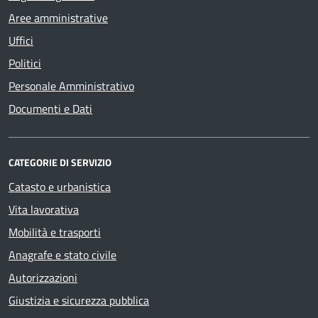
Aree amministrative
Uffici
Politici
Personale Amministrativo
Documenti e Dati
CATEGORIE DI SERVIZIO
Catasto e urbanistica
Vita lavorativa
Mobilità e trasporti
Anagrafe e stato civile
Autorizzazioni
Giustizia e sicurezza pubblica