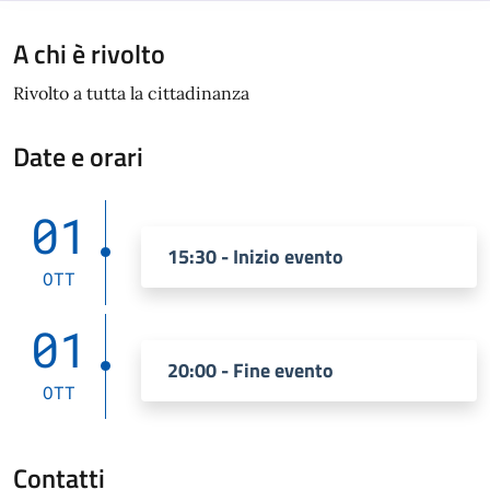
A chi è rivolto
Rivolto a tutta la cittadinanza
Date e orari
01
15:30 - Inizio evento
OTT
01
20:00 - Fine evento
OTT
Contatti