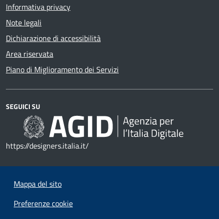
Informativa privacy
Note legali
Dichiarazione di accessibilità
Area riservata
Piano di Miglioramento dei Servizi
SEGUICI SU
https://designers.italia.it/
Mappa del sito
Preferenze cookie