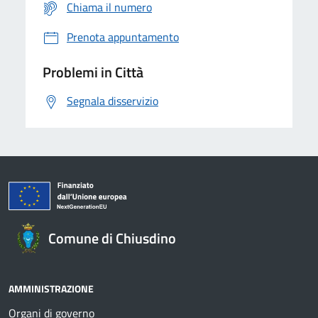
Chiama il numero
Prenota appuntamento
Problemi in Città
Segnala disservizio
Comune di Chiusdino
AMMINISTRAZIONE
Organi di governo