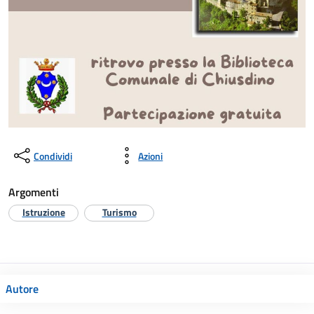
Condividi
Azioni
Argomenti
Istruzione
Turismo
Autore