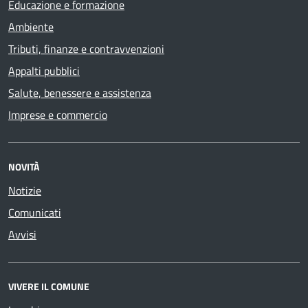
Educazione e formazione
Ambiente
Tributi, finanze e contravvenzioni
Appalti pubblici
Salute, benessere e assistenza
Imprese e commercio
NOVITÀ
Notizie
Comunicati
Avvisi
VIVERE IL COMUNE