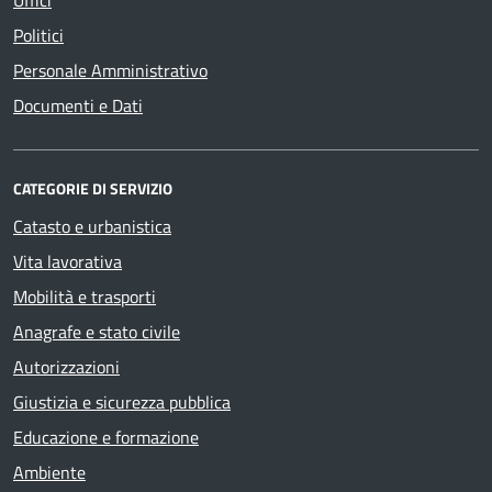
Politici
Personale Amministrativo
Documenti e Dati
CATEGORIE DI SERVIZIO
Catasto e urbanistica
Vita lavorativa
Mobilità e trasporti
Anagrafe e stato civile
Autorizzazioni
Giustizia e sicurezza pubblica
Educazione e formazione
Ambiente