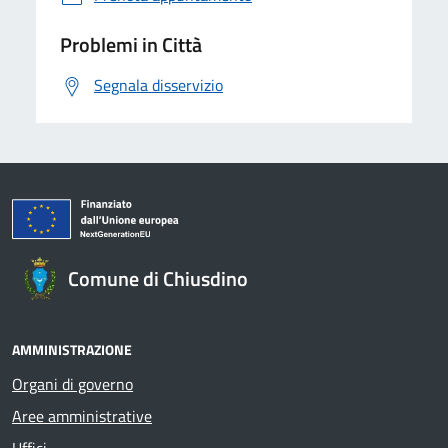
Problemi in Città
Segnala disservizio
Comune di Chiusdino
AMMINISTRAZIONE
Organi di governo
Aree amministrative
Uffici