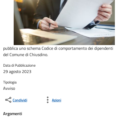
pubblica uno schema Codice di comportamento dei dipendenti
del Comune di Chiusdino.
Data di Pubblicazione
29 agosto 2023
Tipologia
Avviso
Condividi
Azioni
Argomenti