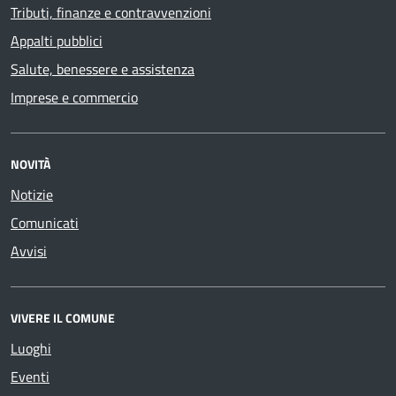
Tributi, finanze e contravvenzioni
Appalti pubblici
Salute, benessere e assistenza
Imprese e commercio
NOVITÀ
Notizie
Comunicati
Avvisi
VIVERE IL COMUNE
Luoghi
Eventi