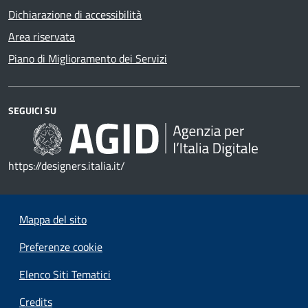
Dichiarazione di accessibilità
Area riservata
Piano di Miglioramento dei Servizi
SEGUICI SU
https://designers.italia.it/
Mappa del sito
Preferenze cookie
Elenco Siti Tematici
Credits