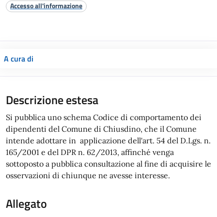
Accesso all'informazione
A cura di
Descrizione estesa
Si pubblica uno schema Codice di comportamento dei
dipendenti del Comune di Chiusdino, che il Comune
intende adottare in applicazione dell'art. 54 del D.Lgs. n.
165/2001 e del DPR n. 62/2013, affinché venga
sottoposto a pubblica consultazione al fine di acquisire le
osservazioni di chiunque ne avesse interesse.
Allegato