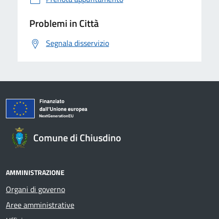
Problemi in Città
Segnala disservizio
Comune di Chiusdino
AMMINISTRAZIONE
Organi di governo
Aree amministrative