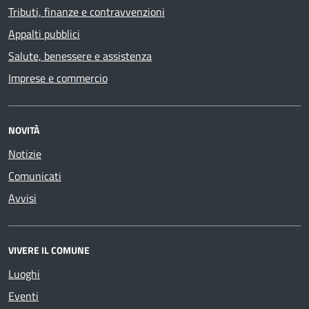
Tributi, finanze e contravvenzioni
Appalti pubblici
Salute, benessere e assistenza
Imprese e commercio
NOVITÀ
Notizie
Comunicati
Avvisi
VIVERE IL COMUNE
Luoghi
Eventi