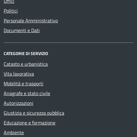
Uffici
Politici
Personale Amministrativo
Documenti e Dati
CATEGORIE DI SERVIZIO
Catasto e urbanistica
Vita lavorativa
Mobilità e trasporti
Anagrafe e stato civile
Autorizzazioni
Giustizia e sicurezza pubblica
Educazione e formazione
Ambiente