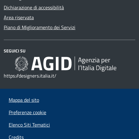
Dichiarazione di accessibilità
Area riservata
Piano di Miglioramento dei Servizi
SEGUICI SU
https://designers.italia.it/
Mappa del sito
Preferenze cookie
Elenco Siti Tematici
Credits