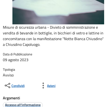
Misure di sicurezza urbana - Divieto di somministrazione e
vendita di bevande in bottiglie, in bicchieri di vetro e lattine in
concomitanza con la manifestazione "Notte Bianca Chiusdino"
a Chiusdino Capoluogo.
Data di Pubblicazione
09 agosto 2023
Tipologia
Avviso
Condividi
Azioni
Argomenti
Accesso all'informazione