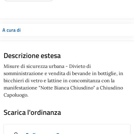
A cura di
Descrizione estesa
Misure di sicurezza urbana - Divieto di
somministrazione e vendita di bevande in bottiglie, in
bicchieri di vetro e lattine in concomitanza con la
manifestazione "Notte Bianca Chiusdino" a Chiusdino
Capoluogo.
Scarica l'ordinanza