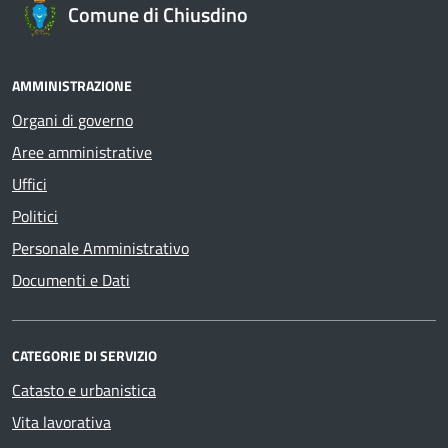
Comune di Chiusdino
AMMINISTRAZIONE
Organi di governo
Aree amministrative
Uffici
Politici
Personale Amministrativo
Documenti e Dati
CATEGORIE DI SERVIZIO
Catasto e urbanistica
Vita lavorativa