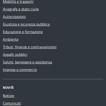
Mobilità e trasporti
Anagrafe e stato civile
Autorizzazioni
Giustizia e sicurezza pubblica
Educazione e formazione
Ambiente
Tributi, finanze e contravvenzioni
Appalti pubblici
Salute, benessere e assistenza
Imprese e commercio
NOVITÀ
Notizie
Comunicati