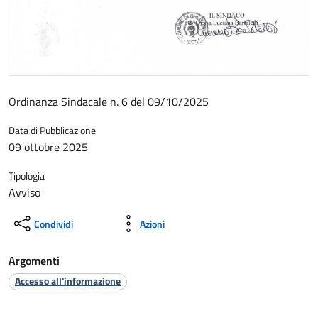
Ordinanza Sindacale n. 6 del 09/10/2025
Data di Pubblicazione
09 ottobre 2025
Tipologia
Avviso
Condividi
Azioni
Argomenti
Accesso all'informazione