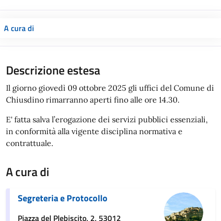
A cura di
Descrizione estesa
Il giorno giovedì 09 ottobre 2025 gli uffici del Comune di
Chiusdino rimarranno aperti fino alle ore 14.30.
E' fatta salva l’erogazione dei servizi pubblici essenziali,
in conformità alla vigente disciplina normativa e
contrattuale.
A cura di
Segreteria e Protocollo
Piazza del Plebiscito, 2, 53012