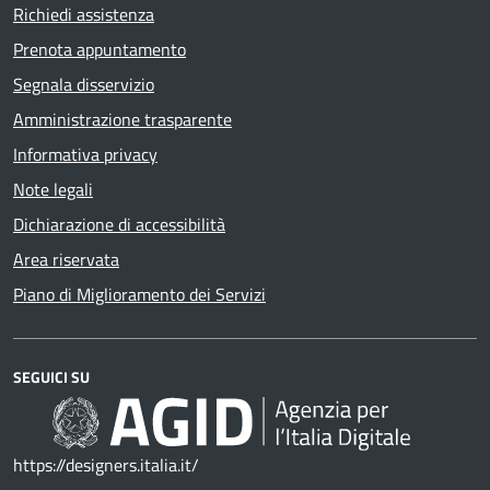
Richiedi assistenza
Prenota appuntamento
Segnala disservizio
Amministrazione trasparente
Informativa privacy
Note legali
Dichiarazione di accessibilità
Area riservata
Piano di Miglioramento dei Servizi
SEGUICI SU
https://designers.italia.it/