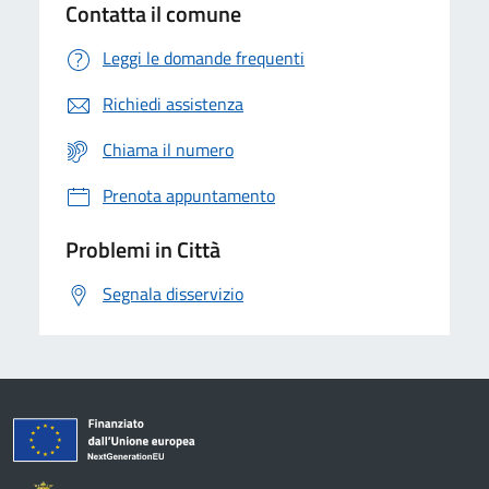
Contatta il comune
Leggi le domande frequenti
Richiedi assistenza
Chiama il numero
Prenota appuntamento
Problemi in Città
Segnala disservizio