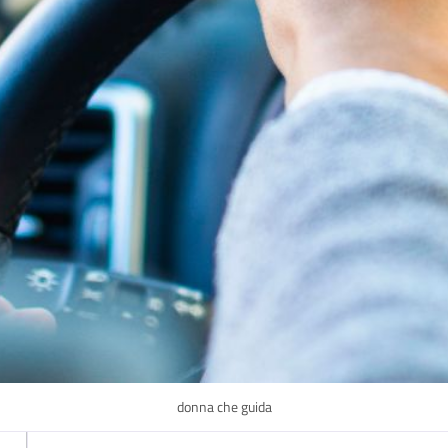
donna che guida