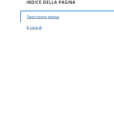
INDICE DELLA PAGINA
Descrizione estesa
A cura di