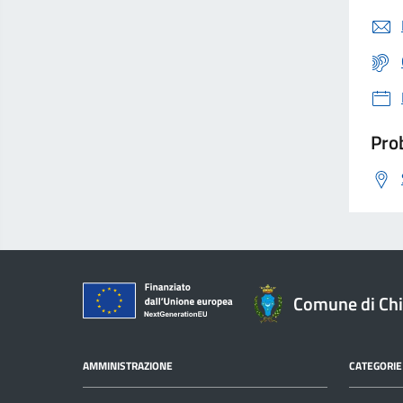
Prob
Comune di Ch
AMMINISTRAZIONE
CATEGORIE 