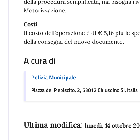
della procedura semplificata, ma bisogna rivol
Motorizzazione.
Costi
Il costo dell’operazione è di € 5,16 più le spe
della consegna del nuovo documento.
A cura di
Polizia Municipale
Piazza del Plebiscito, 2, 53012 Chiusdino SI, Italia
Ultima modifica:
lunedì, 14 ottobre 2