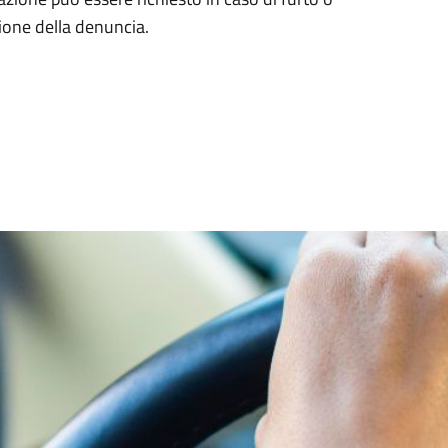
ione della denuncia.