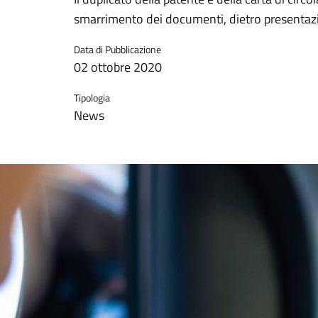
smarrimento dei documenti, dietro presentaz
Data di Pubblicazione
02 ottobre 2020
Tipologia
News