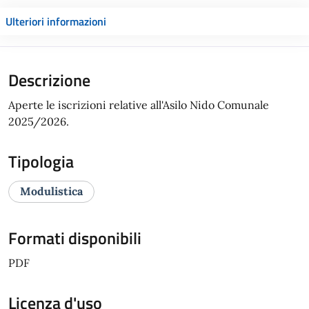
Ulteriori informazioni
Descrizione
Aperte le iscrizioni relative all'Asilo Nido Comunale
2025/2026.
Tipologia
Modulistica
Formati disponibili
PDF
Licenza d'uso