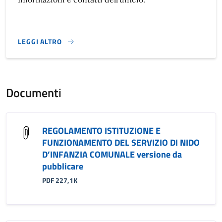
LEGGI ALTRO
}
Documenti
REGOLAMENTO ISTITUZIONE E
FUNZIONAMENTO DEL SERVIZIO DI NIDO
D’INFANZIA COMUNALE versione da
pubblicare
PDF 227,1K