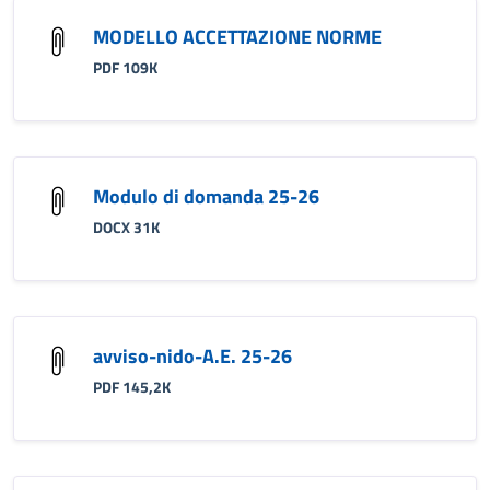
MODELLO ACCETTAZIONE NORME
PDF 109K
Modulo di domanda 25-26
DOCX 31K
avviso-nido-A.E. 25-26
PDF 145,2K