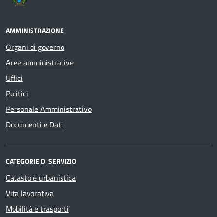
AMMINISTRAZIONE
Organi di governo
Aree amministrative
Uffici
Politici
Personale Amministrativo
Documenti e Dati
CATEGORIE DI SERVIZIO
Catasto e urbanistica
Vita lavorativa
Mobilità e trasporti