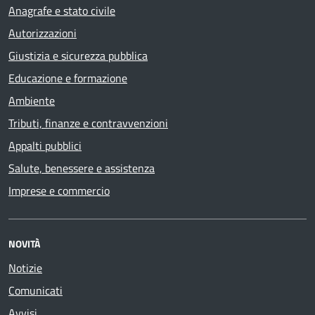
Anagrafe e stato civile
Autorizzazioni
Giustizia e sicurezza pubblica
Educazione e formazione
Ambiente
Tributi, finanze e contravvenzioni
Appalti pubblici
Salute, benessere e assistenza
Imprese e commercio
NOVITÀ
Notizie
Comunicati
Avvisi