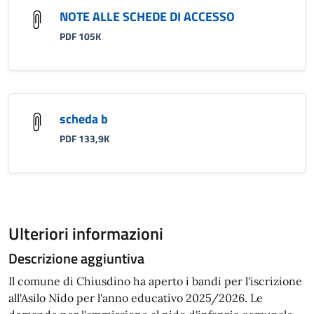
NOTE ALLE SCHEDE DI ACCESSO
PDF 105K
scheda b
PDF 133,9K
Ulteriori informazioni
Descrizione aggiuntiva
Il comune di Chiusdino ha aperto i bandi per l'iscrizione
all'Asilo Nido per l'anno educativo 2025/2026. Le