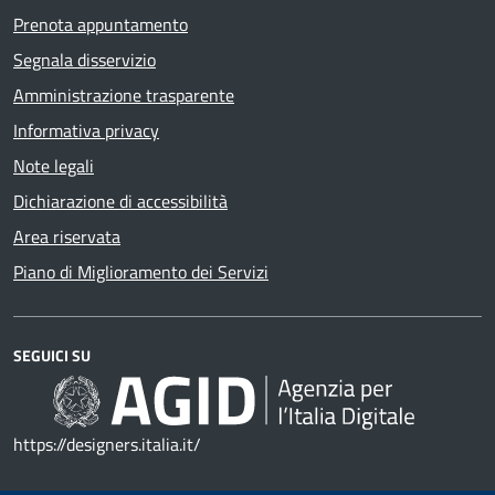
Prenota appuntamento
Segnala disservizio
Amministrazione trasparente
Informativa privacy
Note legali
Dichiarazione di accessibilità
Area riservata
Piano di Miglioramento dei Servizi
SEGUICI SU
https://designers.italia.it/