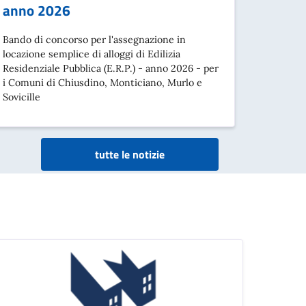
anno 2026
Bando di concorso per l'assegnazione in
locazione semplice di alloggi di Edilizia
Residenziale Pubblica (E.R.P.) - anno 2026 - per
i Comuni di Chiusdino, Monticiano, Murlo e
Sovicille
tutte le notizie