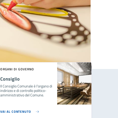
ORGANI DI GOVERNO
Consiglio
Il Consiglio Comunale è l’organo di
indirizzo e di controllo politico-
amministrativo del Comune.
VAI AL CONTENUTO