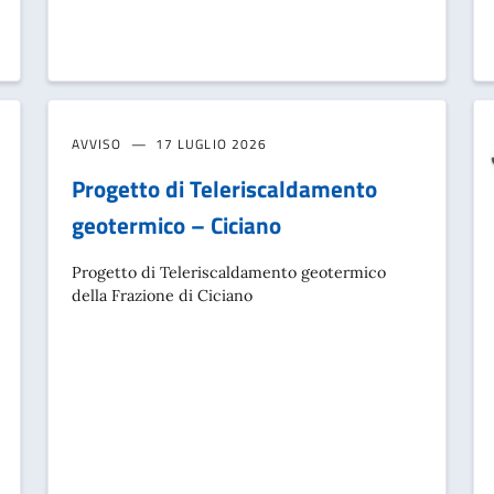
AVVISO
17 LUGLIO 2026
Progetto di Teleriscaldamento
geotermico – Ciciano
Progetto di Teleriscaldamento geotermico
della Frazione di Ciciano