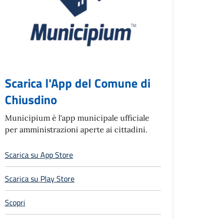
Scarica l'App del Comune di
Chiusdino
Municipium è l'app municipale ufficiale
per amministrazioni aperte ai cittadini.
Scarica su App Store
Scarica su Play Store
Scopri