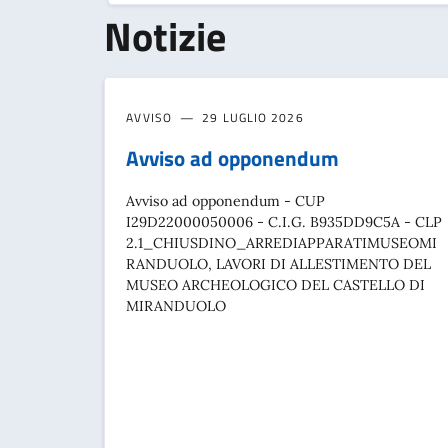
Notizie
AVVISO
29 LUGLIO 2026
Avviso ad opponendum
Avviso ad opponendum - CUP
I29D22000050006 - C.I.G. B935DD9C5A - CLP
2.1_CHIUSDINO_ARREDIAPPARATIMUSEOMI
RANDUOLO, LAVORI DI ALLESTIMENTO DEL
MUSEO ARCHEOLOGICO DEL CASTELLO DI
MIRANDUOLO