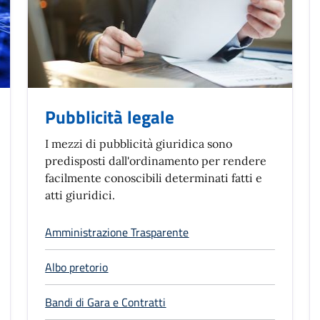
Pubblicità legale
I mezzi di pubblicità giuridica sono
predisposti dall'ordinamento per rendere
facilmente conoscibili determinati fatti e
atti giuridici.
Amministrazione Trasparente
Albo pretorio
Bandi di Gara e Contratti