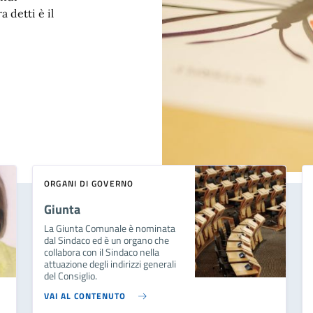
 detti è il
ORGANI DI GOVERNO
Giunta
La Giunta Comunale è nominata
dal Sindaco ed è un organo che
collabora con il Sindaco nella
attuazione degli indirizzi generali
del Consiglio.
VAI AL CONTENUTO