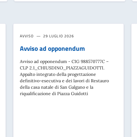
AVVISO
29 LUGLIO 2026
Avviso ad opponendum
Avviso ad opponendum - CIG 988570777C –
CLP 2.1_CHIUSDINO_PIAZZAGUIDOTTI.
Appalto integrato della progettazione
definitivo-esecutiva e dei lavori di Restauro
della casa natale di San Galgano e la
riqualificazione di Piazza Guidotti