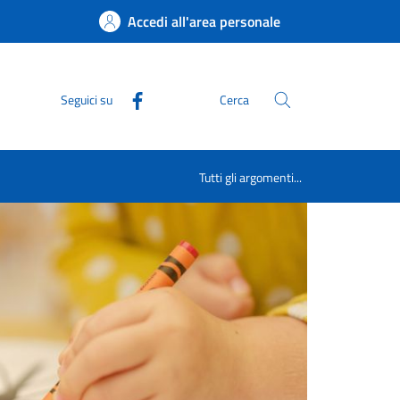
Accedi all'area personale
Seguici su
Cerca
Tutti gli argomenti...