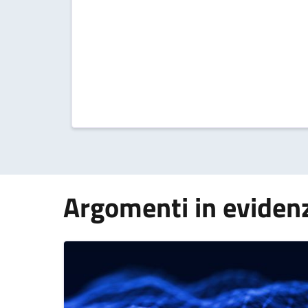
Argomenti in eviden