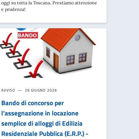
oggi su tutta la Toscana. Prestiamo attenzione
e prudenza!
AVVISO
29 GIUGNO 2026
Bando di concorso per
l'assegnazione in locazione
semplice di alloggi di Edilizia
Residenziale Pubblica (E.R.P.) -