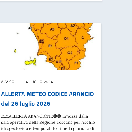
AVVISO
26 LUGLIO 2026
ALLERTA METEO CODICE ARANCIO
del 26 luglio 2026
⚠️⚠️ALLERTA ARANCIONE🟠🟠 Emessa dalla
sala operativa della Regione Toscana per rischio
idrogeologico e temporali forti nella giornata di