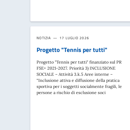
NOTIZIA
17 LUGLIO 2026
Progetto "Tennis per tutti"
Progetto "Tennis per tutti" finanziato sul PR
FSE+ 2021-2027. Priorità 3) INCLUSIONE
SOCIALE – Attività 3.k.5 Aree interne –
“Inclusione attiva e diffusione della pratica
sportiva per i soggetti socialmente fragili, le
persone a rischio di esclusione soci