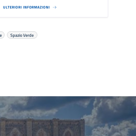
ULTERIORI INFORMAZIONI
e
Spazio Verde