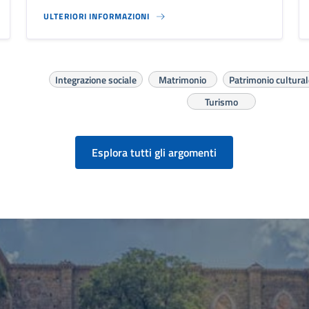
ULTERIORI INFORMAZIONI
Integrazione sociale
Matrimonio
Patrimonio cultural
Turismo
Esplora tutti gli argomenti