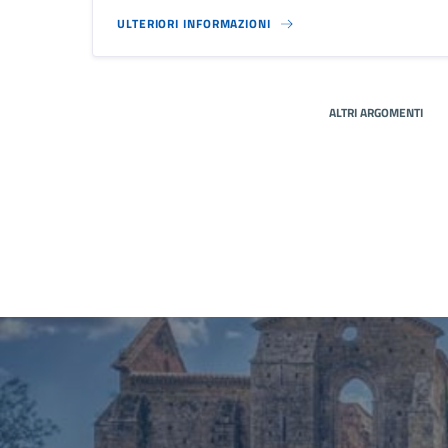
ULTERIORI INFORMAZIONI
ALTRI ARGOMENTI